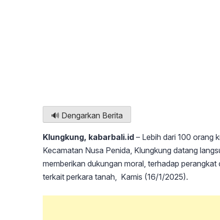
🔊 Dengarkan Berita
Klungkung, kabarbali.id
– Lebih dari 100 orang 
Kecamatan Nusa Penida, Klungkung datang langs
memberikan dukungan moral, terhadap perangkat 
terkait perkara tanah, Kamis (16/1/2025).