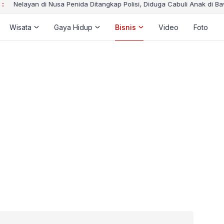
 :
Nelayan di Nusa Penida Ditangkap Polisi, Diduga Cabuli Anak di Ba
Wisata
Gaya Hidup
Bisnis
Video
Foto