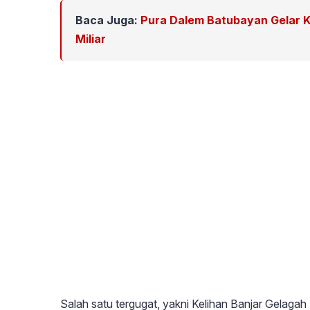
Baca Juga:
Pura Dalem Batubayan Gelar 
Miliar
Salah satu tergugat, yakni Kelihan Banjar Gela