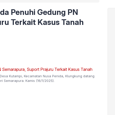
ida Penuhi Gedung PN
ru Terkait Kasus Tanah
, Desa Kutampi, Kecamatan Nusa Penida, Klungkung datang
i Semarapura. Kamis (16/1/2025).