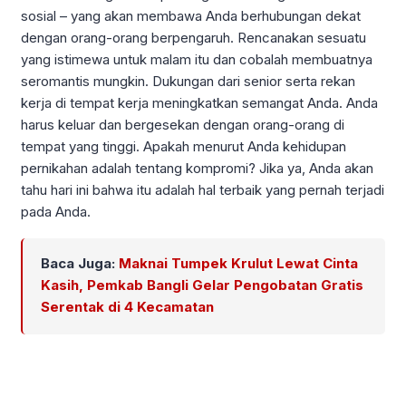
sosial – yang akan membawa Anda berhubungan dekat
dengan orang-orang berpengaruh. Rencanakan sesuatu
yang istimewa untuk malam itu dan cobalah membuatnya
seromantis mungkin. Dukungan dari senior serta rekan
kerja di tempat kerja meningkatkan semangat Anda. Anda
harus keluar dan bergesekan dengan orang-orang di
tempat yang tinggi. Apakah menurut Anda kehidupan
pernikahan adalah tentang kompromi? Jika ya, Anda akan
tahu hari ini bahwa itu adalah hal terbaik yang pernah terjadi
pada Anda.
Baca Juga:
Maknai Tumpek Krulut Lewat Cinta
Kasih, Pemkab Bangli Gelar Pengobatan Gratis
Serentak di 4 Kecamatan