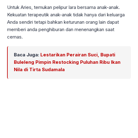
Untuk Aries, temukan pelipur lara bersama anak-anak.
Kekuatan terapeutik anak-anak tidak hanya dari keluarga
Anda sendiri tetapi bahkan keturunan orang lain dapat
memberi anda penghiburan dan menenangkan saat
cemas.
Baca Juga:
Lestarikan Perairan Suci, Bupati
Buleleng Pimpin Restocking Puluhan Ribu Ikan
Nila di Tirta Sudamala