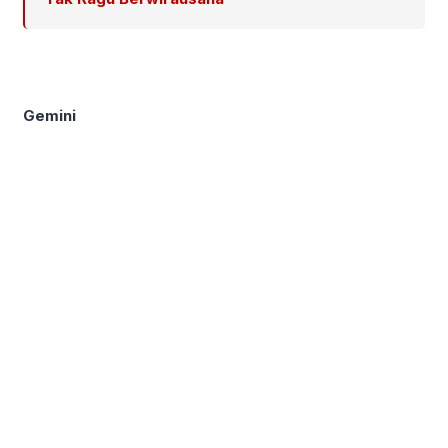
Gemini