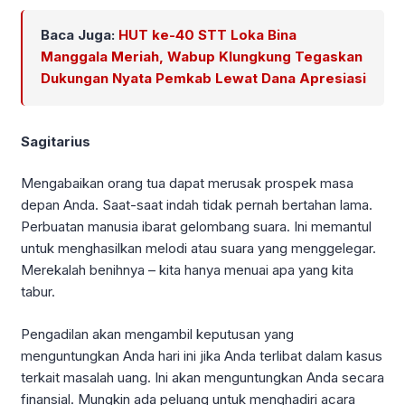
Baca Juga:
HUT ke-40 STT Loka Bina
Manggala Meriah, Wabup Klungkung Tegaskan
Dukungan Nyata Pemkab Lewat Dana Apresiasi
Sagitarius
Mengabaikan orang tua dapat merusak prospek masa
depan Anda. Saat-saat indah tidak pernah bertahan lama.
Perbuatan manusia ibarat gelombang suara. Ini memantul
untuk menghasilkan melodi atau suara yang menggelegar.
Merekalah benihnya – kita hanya menuai apa yang kita
tabur.
Pengadilan akan mengambil keputusan yang
menguntungkan Anda hari ini jika Anda terlibat dalam kasus
terkait masalah uang. Ini akan menguntungkan Anda secara
finansial. Mungkin ada peluang untuk menghadiri acara