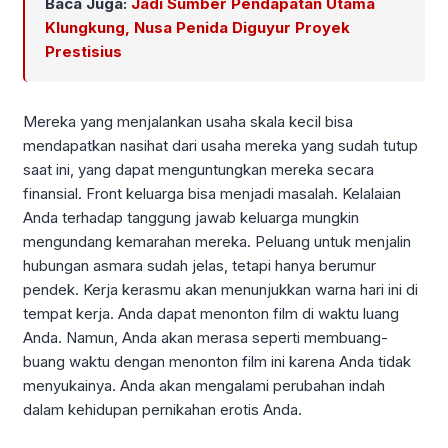
Baca Juga:
Jadi Sumber Pendapatan Utama
Klungkung, Nusa Penida Diguyur Proyek
Prestisius
Mereka yang menjalankan usaha skala kecil bisa
mendapatkan nasihat dari usaha mereka yang sudah tutup
saat ini, yang dapat menguntungkan mereka secara
finansial. Front keluarga bisa menjadi masalah. Kelalaian
Anda terhadap tanggung jawab keluarga mungkin
mengundang kemarahan mereka. Peluang untuk menjalin
hubungan asmara sudah jelas, tetapi hanya berumur
pendek. Kerja kerasmu akan menunjukkan warna hari ini di
tempat kerja. Anda dapat menonton film di waktu luang
Anda. Namun, Anda akan merasa seperti membuang-
buang waktu dengan menonton film ini karena Anda tidak
menyukainya. Anda akan mengalami perubahan indah
dalam kehidupan pernikahan erotis Anda.