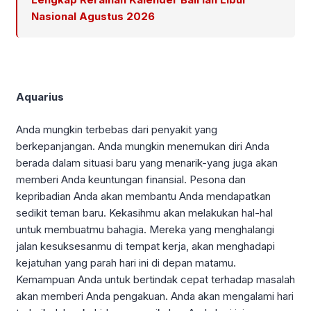
Nasional Agustus 2026
Aquarius
Anda mungkin terbebas dari penyakit yang
berkepanjangan. Anda mungkin menemukan diri Anda
berada dalam situasi baru yang menarik-yang juga akan
memberi Anda keuntungan finansial. Pesona dan
kepribadian Anda akan membantu Anda mendapatkan
sedikit teman baru. Kekasihmu akan melakukan hal-hal
untuk membuatmu bahagia. Mereka yang menghalangi
jalan kesuksesanmu di tempat kerja, akan menghadapi
kejatuhan yang parah hari ini di depan matamu.
Kemampuan Anda untuk bertindak cepat terhadap masalah
akan memberi Anda pengakuan. Anda akan mengalami hari