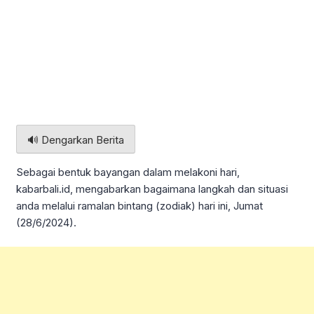
🔊 Dengarkan Berita
Sebagai bentuk bayangan dalam melakoni hari,
kabarbali.id, mengabarkan bagaimana langkah dan situasi
anda melalui ramalan bintang (zodiak) hari ini, Jumat
(28/6/2024).