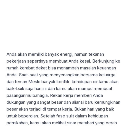
Anda akan memiliki banyak energi, namun tekanan
pekerjaan sepertinya membuat Anda kesal. Berkunjung ke
rumah kerabat dekat bisa menambah masalah keuangan
Anda. Saat-saat yang menyenangkan bersama keluarga
dan teman Meski banyak konflik, kehidupan cintamu akan
baik-baik saja hari ini dan kamu akan mampu membuat
pasanganmu bahagia. Rekan kerja memberi Anda
dukungan yang sangat besar dan aliansi baru kemungkinan
besar akan terjadi di tempat kerja. Bukan hari yang baik
untuk bepergian. Setelah fase sulit dalam kehidupan
pernikahan, kamu akan melihat sinar matahari yang cerah