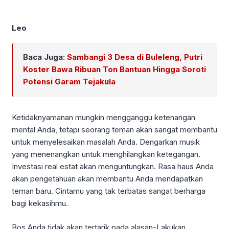
Leo
Baca Juga:
Sambangi 3 Desa di Buleleng, Putri
Koster Bawa Ribuan Ton Bantuan Hingga Soroti
Potensi Garam Tejakula
Ketidaknyamanan mungkin mengganggu ketenangan
mental Anda, tetapi seorang teman akan sangat membantu
untuk menyelesaikan masalah Anda. Dengarkan musik
yang menenangkan untuk menghilangkan ketegangan.
Investasi real estat akan menguntungkan. Rasa haus Anda
akan pengetahuan akan membantu Anda mendapatkan
teman baru. Cintamu yang tak terbatas sangat berharga
bagi kekasihmu.
Bos Anda tidak akan tertarik pada alasan-Lakukan