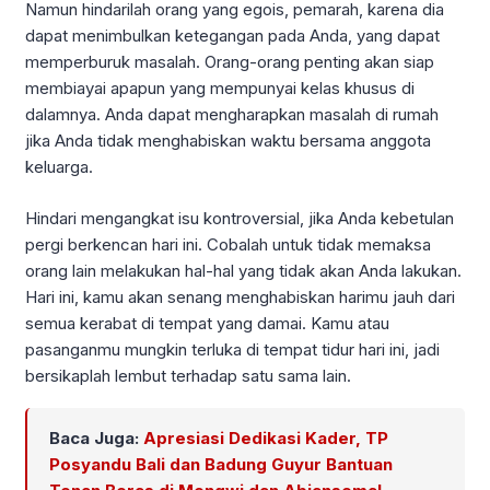
Namun hindarilah orang yang egois, pemarah, karena dia
dapat menimbulkan ketegangan pada Anda, yang dapat
memperburuk masalah. Orang-orang penting akan siap
membiayai apapun yang mempunyai kelas khusus di
dalamnya. Anda dapat mengharapkan masalah di rumah
jika Anda tidak menghabiskan waktu bersama anggota
keluarga.
Hindari mengangkat isu kontroversial, jika Anda kebetulan
pergi berkencan hari ini. Cobalah untuk tidak memaksa
orang lain melakukan hal-hal yang tidak akan Anda lakukan.
Hari ini, kamu akan senang menghabiskan harimu jauh dari
semua kerabat di tempat yang damai. Kamu atau
pasanganmu mungkin terluka di tempat tidur hari ini, jadi
bersikaplah lembut terhadap satu sama lain.
Baca Juga:
Apresiasi Dedikasi Kader, TP
Posyandu Bali dan Badung Guyur Bantuan