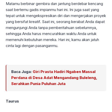
Matamu berbinar gembira dan jantung berdebar kencang
saat bertemu gadis impianmu hari ini. Ini juga saat yang
tepat untuk mengekspresikan diri dan mengerjakan proyek
yang bersifat kreatif. Saat ini, seorang kerabat Anda dapat
mengunjungi Anda tanpa pemberitahuan sebelumnya,
sehingga Anda harus mencurahkan waktu Anda untuk
memenuhi kebutuhan mereka. Hari ini, kamu akan jatuh
cinta lagi dengan pasanganmu.
Baca Juga:
Giri Prasta Hadiri Ngaben Massal
Perdana di Desa Adat Mengandang Buleleng,
Serahkan Punia Puluhan Juta
Taurus