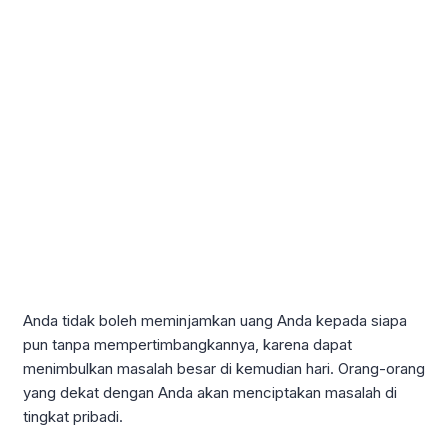
Anda tidak boleh meminjamkan uang Anda kepada siapa
pun tanpa mempertimbangkannya, karena dapat
menimbulkan masalah besar di kemudian hari. Orang-orang
yang dekat dengan Anda akan menciptakan masalah di
tingkat pribadi.