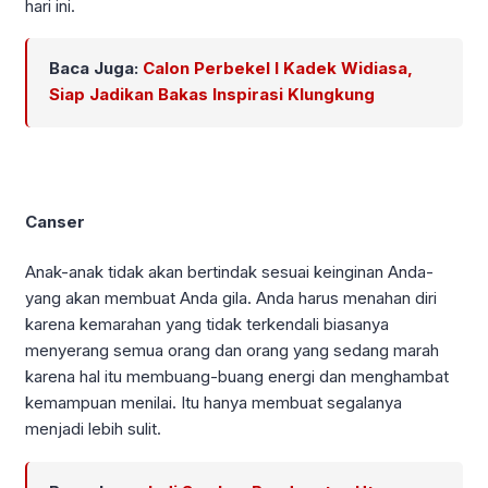
hari ini.
Baca Juga:
Calon Perbekel I Kadek Widiasa,
Siap Jadikan Bakas Inspirasi Klungkung
Canser
Anak-anak tidak akan bertindak sesuai keinginan Anda-
yang akan membuat Anda gila. Anda harus menahan diri
karena kemarahan yang tidak terkendali biasanya
menyerang semua orang dan orang yang sedang marah
karena hal itu membuang-buang energi dan menghambat
kemampuan menilai. Itu hanya membuat segalanya
menjadi lebih sulit.