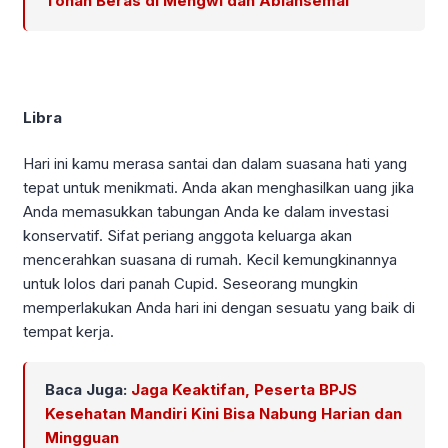
Tonan Beras di Mengwi dan Abiansemal
Libra
Hari ini kamu merasa santai dan dalam suasana hati yang
tepat untuk menikmati. Anda akan menghasilkan uang jika
Anda memasukkan tabungan Anda ke dalam investasi
konservatif. Sifat periang anggota keluarga akan
mencerahkan suasana di rumah. Kecil kemungkinannya
untuk lolos dari panah Cupid. Seseorang mungkin
memperlakukan Anda hari ini dengan sesuatu yang baik di
tempat kerja.
Baca Juga:
Jaga Keaktifan, Peserta BPJS
Kesehatan Mandiri Kini Bisa Nabung Harian dan
Mingguan