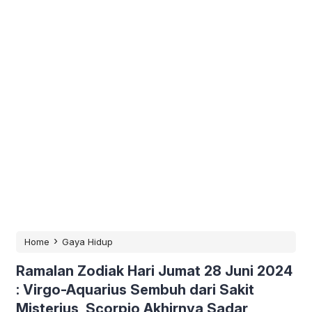
›
Home
Gaya Hidup
Ramalan Zodiak Hari Jumat 28 Juni 2024
: Virgo-Aquarius Sembuh dari Sakit
Misterius, Scorpio Akhirnya Sadar