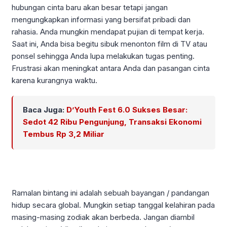
hubungan cinta baru akan besar tetapi jangan
mengungkapkan informasi yang bersifat pribadi dan
rahasia. Anda mungkin mendapat pujian di tempat kerja.
Saat ini, Anda bisa begitu sibuk menonton film di TV atau
ponsel sehingga Anda lupa melakukan tugas penting.
Frustrasi akan meningkat antara Anda dan pasangan cinta
karena kurangnya waktu.
Baca Juga:
D’Youth Fest 6.0 Sukses Besar:
Sedot 42 Ribu Pengunjung, Transaksi Ekonomi
Tembus Rp 3,2 Miliar
Ramalan bintang ini adalah sebuah bayangan / pandangan
hidup secara global. Mungkin setiap tanggal kelahiran pada
masing-masing zodiak akan berbeda. Jangan diambil