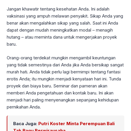
Jangan khawatir tentang kesehatan Anda. Ini adalah
vaksinasi yang ampuh melawan penyakit. Sikap Anda yang
benar akan mengalahkan sikap yang salah. Saat ini Anda
dapat dengan mudah meningkatkan modal – menagih
hutang – atau meminta dana untuk mengerjakan proyek
baru.
Orang-orang terdekat mungkin mengambil keuntungan
yang tidak semestinya dari Anda jika Anda bersikap sangat
murah hati. Anda tidak perlu lagi bermimpi tentang fantasi
erotis Anda; itu mungkin menjadi kenyataan hari ini. Tunda
proyek dan biaya baru. Seminar dan pameran akan
memberi Anda pengetahuan dan kontak baru. Ini akan
menjadi hari paling menyenangkan sepanjang kehidupan
pernikahan Anda.
Baca Juga:
Putri Koster Minta Perempuan Bali
Tak Ragu Berwirausaha