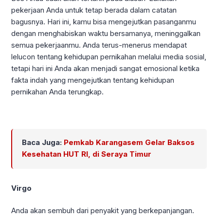
pekerjaan Anda untuk tetap berada dalam catatan
bagusnya. Hari ini, kamu bisa mengejutkan pasanganmu
dengan menghabiskan waktu bersamanya, meninggalkan
semua pekerjaanmu. Anda terus-menerus mendapat
lelucon tentang kehidupan pernikahan melalui media sosial,
tetapi hari ini Anda akan menjadi sangat emosional ketika
fakta indah yang mengejutkan tentang kehidupan
pernikahan Anda terungkap.
Baca Juga:
Pemkab Karangasem Gelar Baksos
Kesehatan HUT RI, di Seraya Timur
Virgo
Anda akan sembuh dari penyakit yang berkepanjangan.