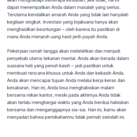
dapat menempatkan Anda dalam masalah yang serius.
Terutama kendalikan amarah Anda yang tidak lain hanyalah
kegilaan singkat. Investasi yang bijaksana hanya akan
menghasilkan keuntungan – oleh karena itu pastikan di
mana Anda menaruh uang hasil jerih payah Anda.
Pekerjaan rumah tangga akan melelahkan dan menjadi
penyebab utama tekanan mental. Anda akan berada dalam
suasana hati yang penuh kasih – jadi pastikan untuk
membuat rencana khusus untuk Anda dan kekasih Anda.
Anda akan mencapai tujuan Anda melalui kerja keras dan
kesabaran. Hari ini, Anda bisa menghabiskan malam
bersama rekan kantor, meski pada akhirnya Anda tidak
akan terlalu menghargai waktu yang Anda berdua habiskan
bersama dan menganggapnya sia-sia. Hari ini, kamu akan
menyadari bahwa pernikahanmu tidak pernah seindah ini.